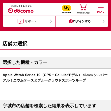
MENU
サポート
ログインする
店舗の選択
選択した機種・カラー
Apple Watch Series 10（GPS + Cellularモデル） 46mm シルバー
アルミニウムケースとブルークラウドスポーツループ
宇城市の店舗を検索した結果を表示しています