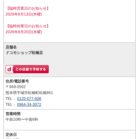
【臨時営業日のお知らせ】
2026年8月13日(木曜)
【臨時休業日のお知らせ】
2026年8月20日(木曜)
店舗名
ドコモショップ松橋店
住所/電話番号
〒869-0502
熊本県宇城市松橋町松橋861
TEL：
0120-077-608
TEL：
0964-34-3072
営業時間
午前10時〜午後6時
定休日