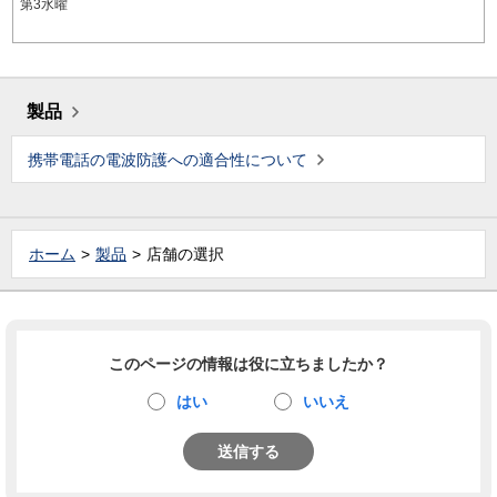
第3水曜
製品
携帯電話の電波防護への適合性について
ホーム
製品
店舗の選択
このページの情報は役に立ちましたか？
はい
いいえ
送信する