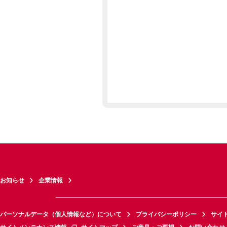
お知らせ
企業情報
パーソナルデータ（個人情報など）について
プライバシーポリシー
サイ