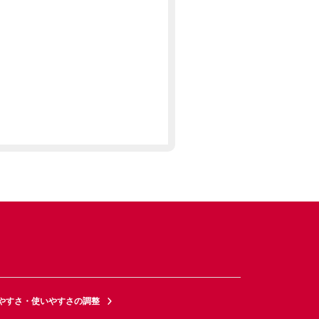
やすさ・使いやすさの調整