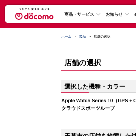
商品・サービス
お知らせ
ホーム
製品
店舗の選択
店舗の選択
選択した機種・カラー
Apple Watch Series 10（
クラウドスポーツループ