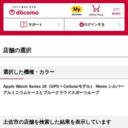
MENU
サポート
ログインする
店舗の選択
選択した機種・カラー
Apple Watch Series 10（GPS + Cellularモデル） 46mm シルバー
アルミニウムケースとブルークラウドスポーツループ
土佐市の店舗を検索した結果を表示しています