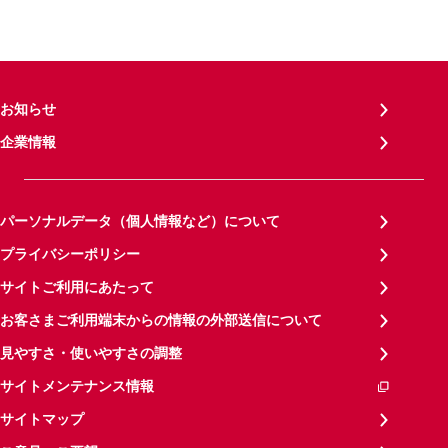
お知らせ
企業情報
パーソナルデータ（個人情報など）について
プライバシーポリシー
サイトご利用にあたって
お客さまご利用端末からの情報の外部送信について
見やすさ・使いやすさの調整
サイトメンテナンス情報
サイトマップ