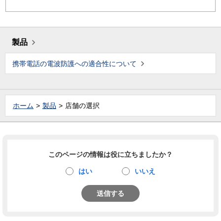
製品
携帯電話の電波防護への適合性について
ホーム
製品
店舗の選択
このページの情報は役に立ちましたか？
はい
いいえ
送信する