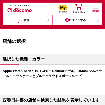
MENU
サポート
ログインする
店舗の選択
選択した機種・カラー
Apple Watch Series 10（GPS + Cellularモデル） 46mm シルバー
アルミニウムケースとブルークラウドスポーツループ
西春日井郡の店舗を検索した結果を表示しています