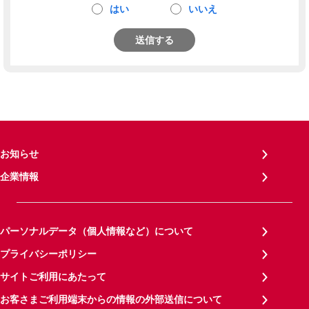
はい
いいえ
送信する
お知らせ
企業情報
パーソナルデータ（個人情報など）について
プライバシーポリシー
サイトご利用にあたって
お客さまご利用端末からの情報の外部送信について