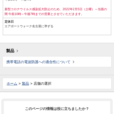
新型コロナウイルス感染拡大防止のため、2022年2月5日（土曜）～当面の
間 午前10時～午後7時までの営業とさせていただきます。
定休日
エアポートウォーク名古屋に準ずる
製品
携帯電話の電波防護への適合性について
ホーム
製品
店舗の選択
このページの情報は役に立ちましたか？