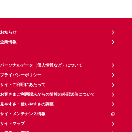
お知らせ
企業情報
パーソナルデータ（個人情報など）について
プライバシーポリシー
サイトご利用にあたって
お客さまご利用端末からの情報の外部送信について
見やすさ・使いやすさの調整
サイトメンテナンス情報
サイトマップ