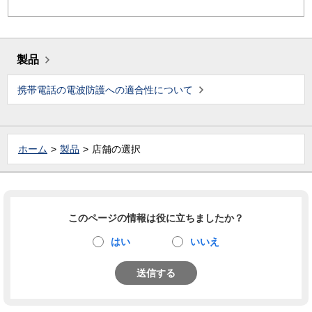
製品
携帯電話の電波防護への適合性について
ホーム
製品
店舗の選択
このページの情報は役に立ちましたか？
はい
いいえ
送信する