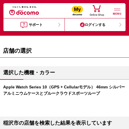
MENU
サポート
ログインする
店舗の選択
選択した機種・カラー
Apple Watch Series 10（GPS + Cellularモデル） 46mm シルバー
アルミニウムケースとブルークラウドスポーツループ
稲沢市の店舗を検索した結果を表示しています