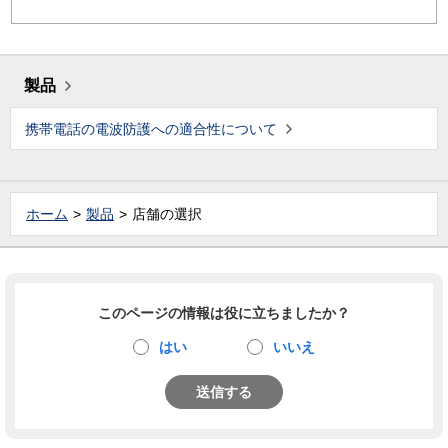
製品
携帯電話の電波防護への適合性について
ホーム
製品
店舗の選択
このページの情報は役に立ちましたか？
はい
いいえ
送信する