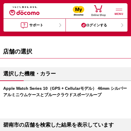
MENU
サポート
ログインする
店舗の選択
選択した機種・カラー
Apple Watch Series 10（GPS + Cellularモデル） 46mm シルバー
アルミニウムケースとブルークラウドスポーツループ
碧南市の店舗を検索した結果を表示しています