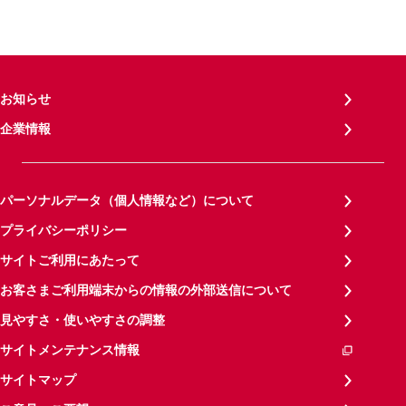
お知らせ
企業情報
パーソナルデータ（個人情報など）について
プライバシーポリシー
サイトご利用にあたって
お客さまご利用端末からの情報の外部送信について
見やすさ・使いやすさの調整
サイトメンテナンス情報
サイトマップ