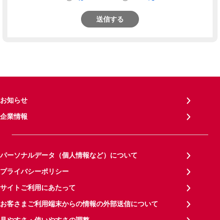
送信する
お知らせ
企業情報
パーソナルデータ（個人情報など）について
プライバシーポリシー
サイトご利用にあたって
お客さまご利用端末からの情報の外部送信について