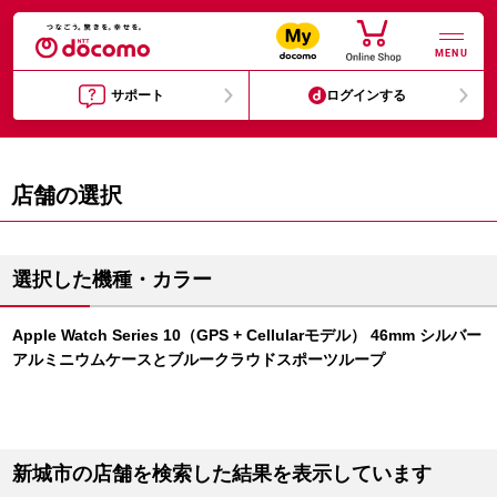
MENU
サポート
ログインする
店舗の選択
選択した機種・カラー
Apple Watch Series 10（GPS + Cellularモデル） 46mm シルバー
アルミニウムケースとブルークラウドスポーツループ
新城市の店舗を検索した結果を表示しています