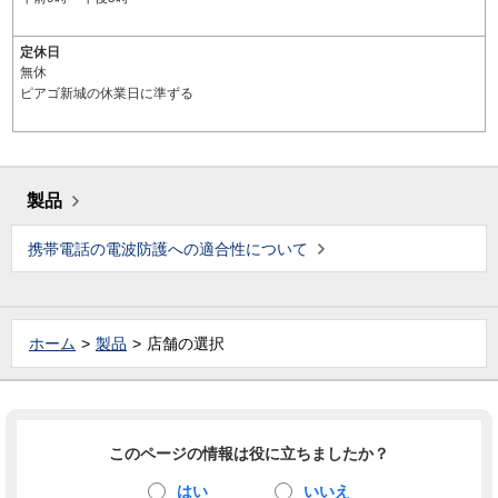
定休日
無休
ピアゴ新城の休業日に準ずる
製品
携帯電話の電波防護への適合性について
ホーム
製品
店舗の選択
このページの情報は役に立ちましたか？
はい
いいえ