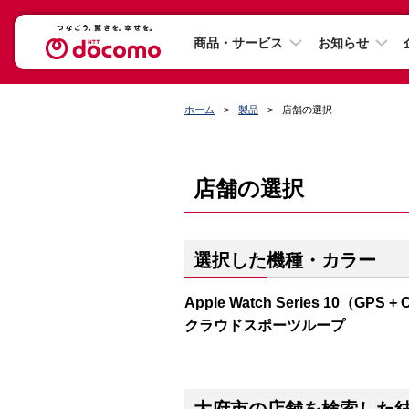
商品・サービス
お知らせ
ホーム
製品
店舗の選択
店舗の選択
選択した機種・カラー
Apple Watch Series 10（
クラウドスポーツループ