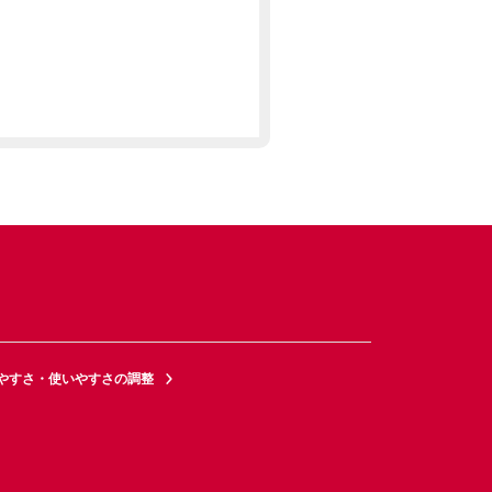
やすさ・使いやすさの調整