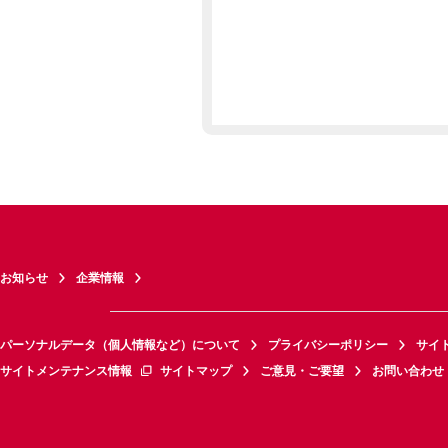
お知らせ
企業情報
パーソナルデータ（個人情報など）について
プライバシーポリシー
サイ
サイトメンテナンス情報
サイトマップ
ご意見・ご要望
お問い合わせ