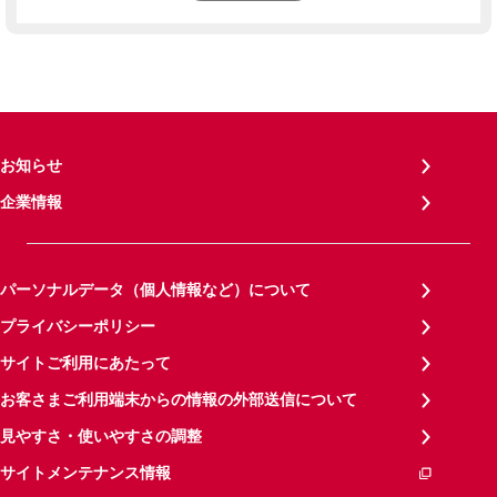
お知らせ
企業情報
パーソナルデータ（個人情報など）について
プライバシーポリシー
サイトご利用にあたって
お客さまご利用端末からの情報の外部送信について
見やすさ・使いやすさの調整
サイトメンテナンス情報