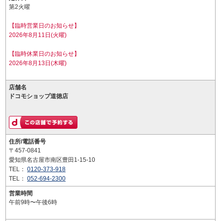
第2火曜
【臨時営業日のお知らせ】
2026年8月11日(火曜)
【臨時休業日のお知らせ】
2026年8月13日(木曜)
店舗名
ドコモショップ道徳店
住所/電話番号
〒457-0841
愛知県名古屋市南区豊田1-15-10
TEL：
0120-373-918
TEL：
052-694-2300
営業時間
午前9時〜午後6時