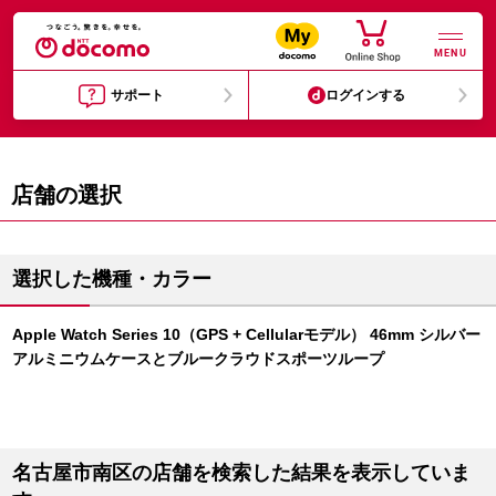
MENU
サポート
ログインする
店舗の選択
選択した機種・カラー
Apple Watch Series 10（GPS + Cellularモデル） 46mm シルバー
アルミニウムケースとブルークラウドスポーツループ
名古屋市南区の店舗を検索した結果を表示していま