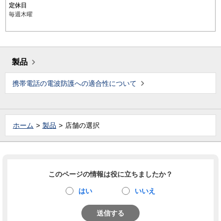
定休日
毎週木曜
製品
携帯電話の電波防護への適合性について
ホーム
製品
店舗の選択
このページの情報は役に立ちましたか？
はい
いいえ
送信する