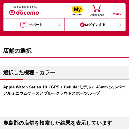
MENU
サポート
ログインする
店舗の選択
選択した機種・カラー
Apple Watch Series 10（GPS + Cellularモデル） 46mm シルバー
アルミニウムケースとブルークラウドスポーツループ
鹿島郡の店舗を検索した結果を表示しています