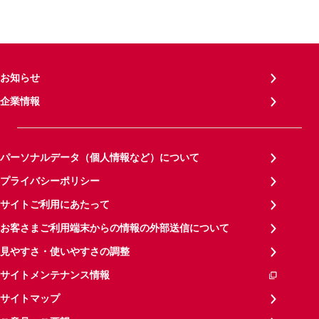
お知らせ
企業情報
パーソナルデータ（個人情報など）について
プライバシーポリシー
サイトご利用にあたって
お客さまご利用端末からの情報の外部送信について
見やすさ・使いやすさの調整
サイトメンテナンス情報
サイトマップ