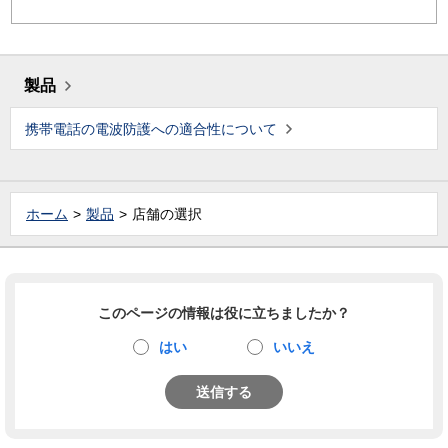
製品
携帯電話の電波防護への適合性について
ホーム
製品
店舗の選択
このページの情報は役に立ちましたか？
はい
いいえ
送信する