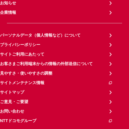
お知らせ
企業情報
パーソナルデータ（個人情報など）について
プライバシーポリシー
サイトご利用にあたって
お客さまご利用端末からの情報の外部送信について
見やすさ・使いやすさの調整
サイトメンテナンス情報
サイトマップ
ご意見・ご要望
お問い合わせ
NTTドコモグループ