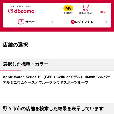
MENU
サポート
ログインする
店舗の選択
選択した機種・カラー
Apple Watch Series 10（GPS + Cellularモデル） 46mm シルバー
アルミニウムケースとブルークラウドスポーツループ
野々市市の店舗を検索した結果を表示しています