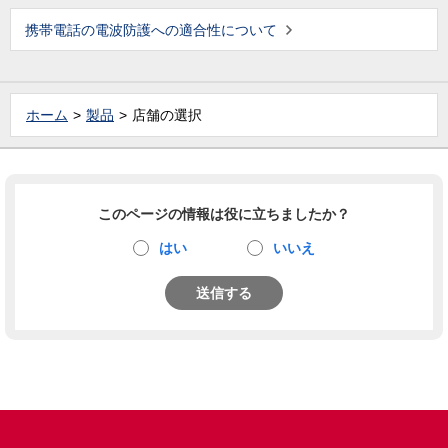
携帯電話の電波防護への適合性について
ホーム
製品
店舗の選択
このページの情報は役に立ちましたか？
はい
いいえ
送信する