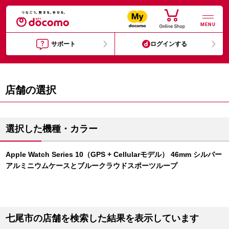
MENU
サポート
ログインする
店舗の選択
選択した機種・カラー
Apple Watch Series 10（GPS + Cellularモデル） 46mm シルバー
アルミニウムケースとブルークラウドスポーツループ
七尾市の店舗を検索した結果を表示しています