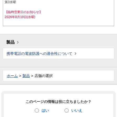
第3水曜
【臨時営業日のお知らせ】
2026年8月19日(水曜)
製品
携帯電話の電波防護への適合性について
ホーム
製品
店舗の選択
このページの情報は役に立ちましたか？
はい
いいえ