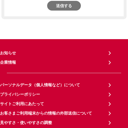
送信する
お知らせ
企業情報
パーソナルデータ（個人情報など）について
プライバシーポリシー
サイトご利用にあたって
お客さまご利用端末からの情報の外部送信について
見やすさ・使いやすさの調整