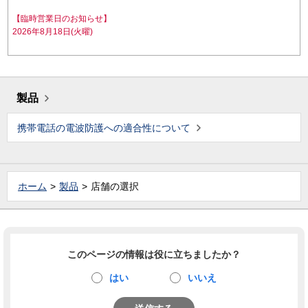
【臨時営業日のお知らせ】
2026年8月18日(火曜)
製品
携帯電話の電波防護への適合性について
ホーム
製品
店舗の選択
このページの情報は役に立ちましたか？
はい
いいえ