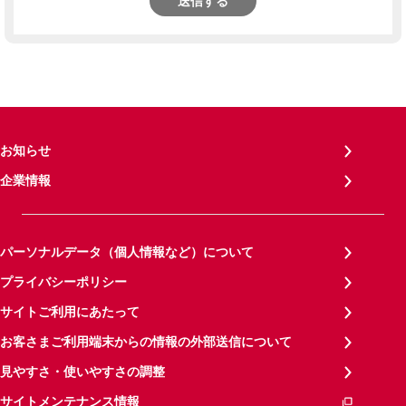
送信する
お知らせ
企業情報
パーソナルデータ（個人情報など）について
プライバシーポリシー
サイトご利用にあたって
お客さまご利用端末からの情報の外部送信について
見やすさ・使いやすさの調整
サイトメンテナンス情報