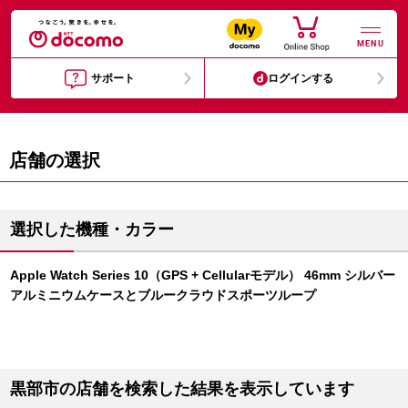
MENU
サポート
ログインする
店舗の選択
選択した機種・カラー
Apple Watch Series 10（GPS + Cellularモデル） 46mm シルバー
アルミニウムケースとブルークラウドスポーツループ
黒部市の店舗を検索した結果を表示しています