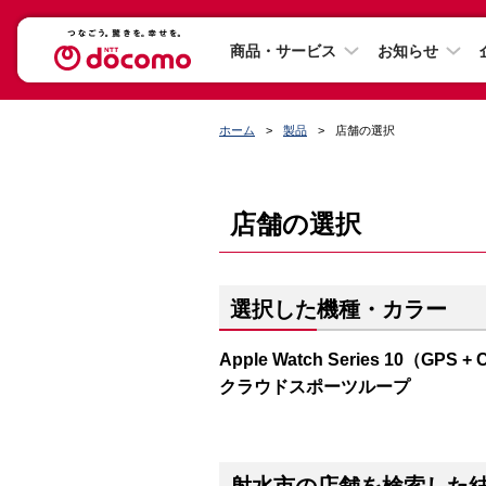
商品・サービス
お知らせ
ホーム
製品
店舗の選択
店舗の選択
選択した機種・カラー
Apple Watch Series 10（
クラウドスポーツループ