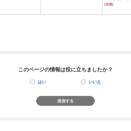
(木曜)
このページの情報は役に立ちましたか？
はい
いいえ
送信する