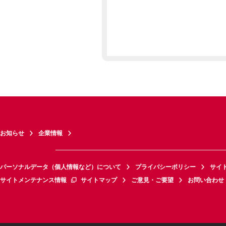
お知らせ
企業情報
パーソナルデータ（個人情報など）について
プライバシーポリシー
サイ
サイトメンテナンス情報
サイトマップ
ご意見・ご要望
お問い合わせ