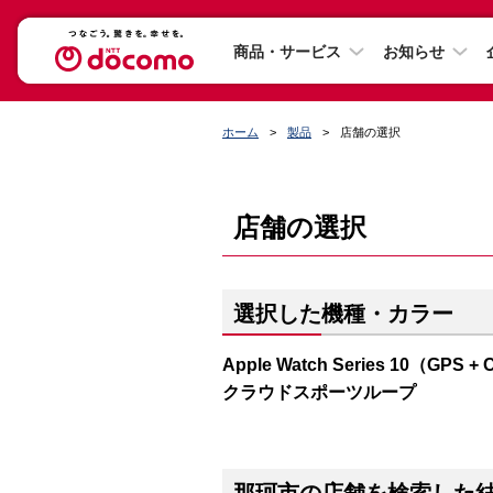
商品・サービス
お知らせ
ホーム
製品
店舗の選択
店舗の選択
選択した機種・カラー
Apple Watch Series 10（
クラウドスポーツループ