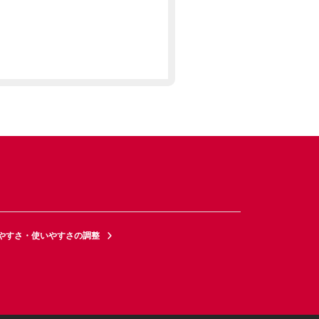
やすさ・使いやすさの調整