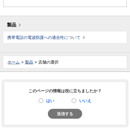
製品
携帯電話の電波防護への適合性について
ホーム
製品
店舗の選択
このページの情報は役に立ちましたか？
はい
いいえ
送信する