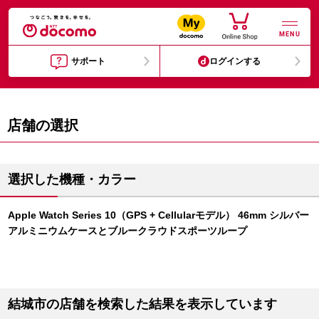
MENU
サポート
ログインする
店舗の選択
選択した機種・カラー
Apple Watch Series 10（GPS + Cellularモデル） 46mm シルバー
アルミニウムケースとブルークラウドスポーツループ
結城市の店舗を検索した結果を表示しています