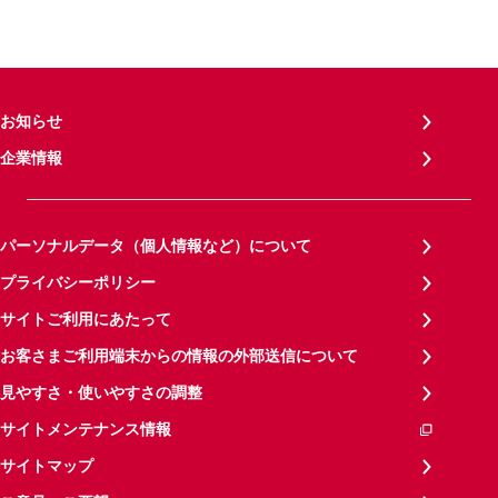
お知らせ
企業情報
パーソナルデータ（個人情報など）について
プライバシーポリシー
サイトご利用にあたって
お客さまご利用端末からの情報の外部送信について
見やすさ・使いやすさの調整
サイトメンテナンス情報
サイトマップ