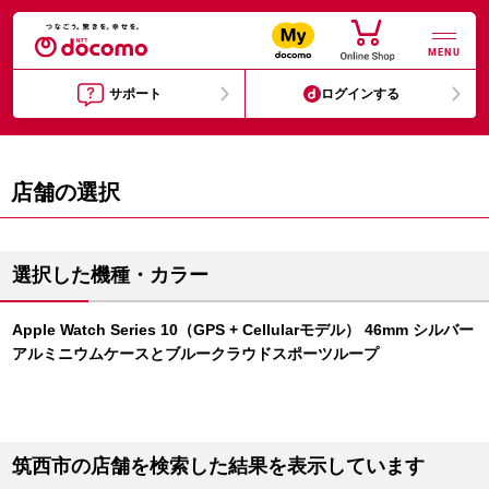
MENU
サポート
ログインする
店舗の選択
選択した機種・カラー
Apple Watch Series 10（GPS + Cellularモデル） 46mm シルバー
アルミニウムケースとブルークラウドスポーツループ
筑西市の店舗を検索した結果を表示しています