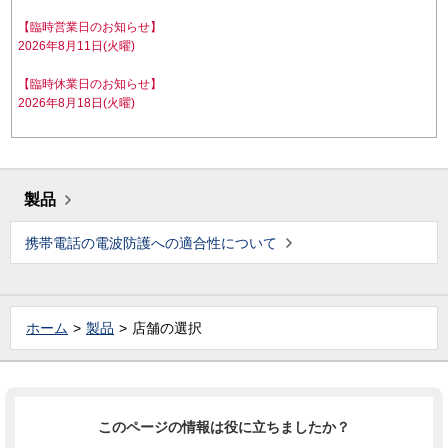
【臨時営業日のお知らせ】
2026年8月11日(火曜)
【臨時休業日のお知らせ】
2026年8月18日(火曜)
製品
携帯電話の電波防護への適合性について
ホーム
製品
店舗の選択
このページの情報は役に立ちましたか？