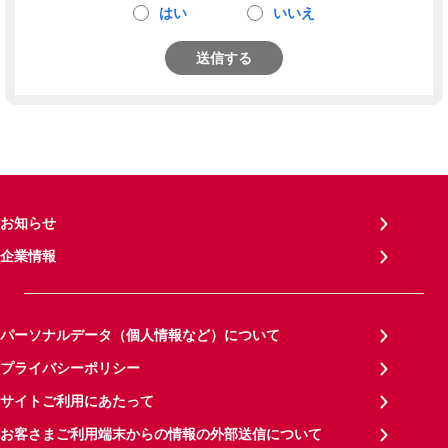
はい
いいえ
送信する
お知らせ
企業情報
パーソナルデータ（個人情報など）について
プライバシーポリシー
サイトご利用にあたって
お客さまご利用端末からの情報の外部送信について