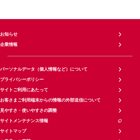
お知らせ
企業情報
パーソナルデータ（個人情報など）について
プライバシーポリシー
サイトご利用にあたって
お客さまご利用端末からの情報の外部送信について
見やすさ・使いやすさの調整
サイトメンテナンス情報
サイトマップ