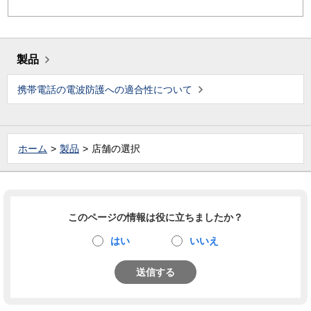
製品
携帯電話の電波防護への適合性について
ホーム
製品
店舗の選択
このページの情報は役に立ちましたか？
はい
いいえ
送信する