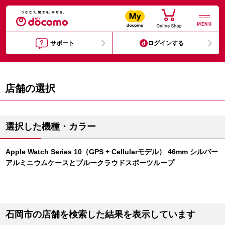
MENU
サポート
ログインする
店舗の選択
選択した機種・カラー
Apple Watch Series 10（GPS + Cellularモデル） 46mm シルバー
アルミニウムケースとブルークラウドスポーツループ
石岡市の店舗を検索した結果を表示しています