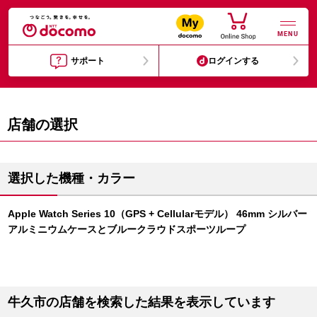
MENU
サポート
ログインする
店舗の選択
選択した機種・カラー
Apple Watch Series 10（GPS + Cellularモデル） 46mm シルバー
アルミニウムケースとブルークラウドスポーツループ
牛久市の店舗を検索した結果を表示しています