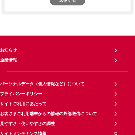
送信する
お知らせ
企業情報
パーソナルデータ（個人情報など）について
プライバシーポリシー
サイトご利用にあたって
お客さまご利用端末からの情報の外部送信について
見やすさ・使いやすさの調整
サイトメンテナンス情報