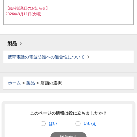
【臨時営業日のお知らせ】
2026年8月11日(火曜)
製品
携帯電話の電波防護への適合性について
ホーム
製品
店舗の選択
このページの情報は役に立ちましたか？
はい
いいえ