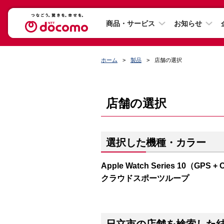
商品・サービス
お知らせ
ホーム
製品
店舗の選択
店舗の選択
選択した機種・カラー
Apple Watch Series 10（
クラウドスポーツループ