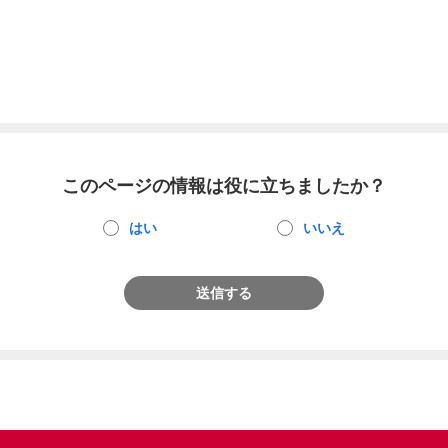
このページの情報は役に立ちましたか？
はい
いいえ
送信する