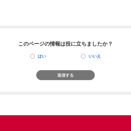
このページの情報は役に立ちましたか？
はい
いいえ
送信する