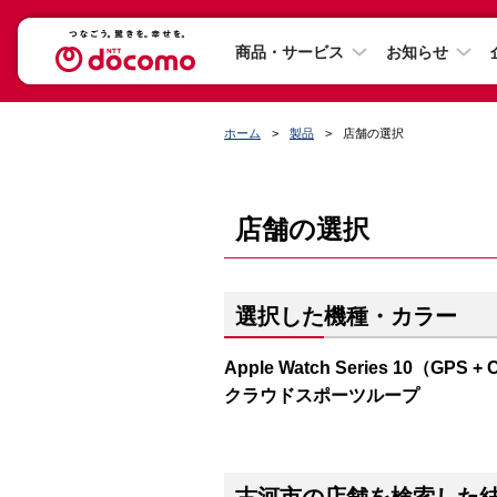
商品・サービス
お知らせ
ホーム
製品
店舗の選択
店舗の選択
選択した機種・カラー
Apple Watch Series 10（
クラウドスポーツループ