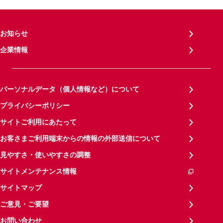
お知らせ
企業情報
パーソナルデータ（個人情報など）について
プライバシーポリシー
サイトご利用にあたって
お客さまご利用端末からの情報の外部送信について
見やすさ・使いやすさの調整
サイトメンテナンス情報
サイトマップ
ご意見・ご要望
お問い合わせ