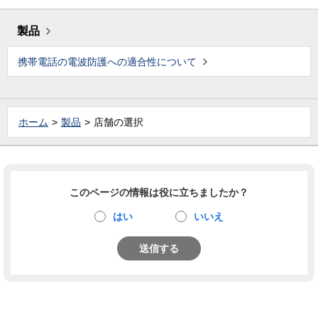
製品
携帯電話の電波防護への適合性について
ホーム
製品
店舗の選択
このページの情報は役に立ちましたか？
はい
いいえ
送信する