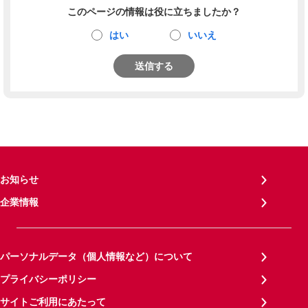
このページの情報は役に立ちましたか？
はい
いいえ
送信する
お知らせ
企業情報
パーソナルデータ（個人情報など）について
プライバシーポリシー
サイトご利用にあたって