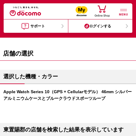
MENU
サポート
ログインする
店舗の選択
選択した機種・カラー
Apple Watch Series 10（GPS + Cellularモデル） 46mm シルバー
アルミニウムケースとブルークラウドスポーツループ
東置賜郡の店舗を検索した結果を表示しています