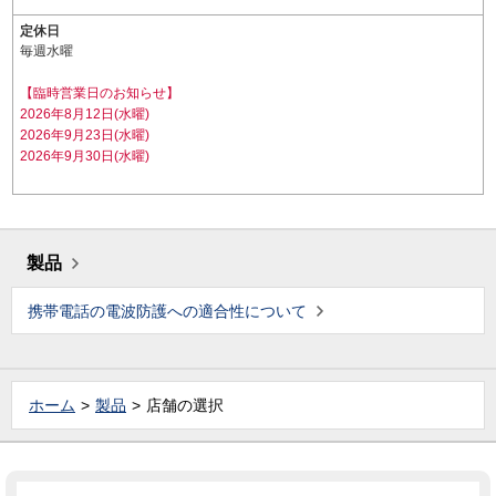
定休日
毎週水曜
【臨時営業日のお知らせ】
2026年8月12日(水曜)
2026年9月23日(水曜)
2026年9月30日(水曜)
製品
携帯電話の電波防護への適合性について
ホーム
製品
店舗の選択