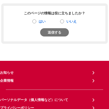
このページの情報は役に立ちましたか？
はい
いいえ
送信する
お知らせ
企業情報
パーソナルデータ（個人情報など）について
プライバシーポリシー