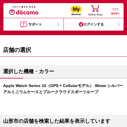
MENU
サポート
ログインする
店舗の選択
選択した機種・カラー
Apple Watch Series 10（GPS + Cellularモデル） 46mm シルバー
アルミニウムケースとブルークラウドスポーツループ
山形市の店舗を検索した結果を表示しています