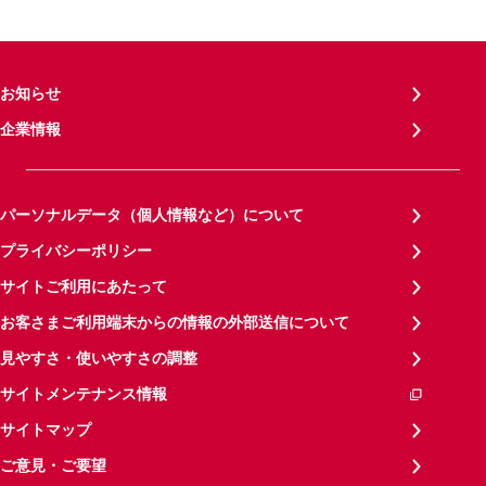
お知らせ
企業情報
パーソナルデータ（個人情報など）について
プライバシーポリシー
サイトご利用にあたって
お客さまご利用端末からの情報の外部送信について
見やすさ・使いやすさの調整
サイトメンテナンス情報
サイトマップ
ご意見・ご要望