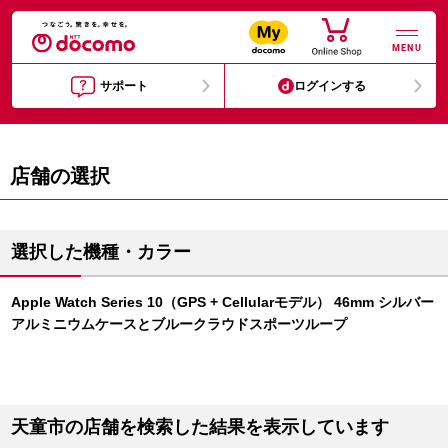
MENU
サポート
ログインする
店舗の選択
選択した機種・カラー
Apple Watch Series 10（GPS + Cellularモデル） 46mm シルバー
アルミニウムケースとブルークラウドスポーツループ
天童市の店舗を検索した結果を表示しています