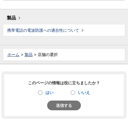
製品
携帯電話の電波防護への適合性について
ホーム
製品
店舗の選択
このページの情報は役に立ちましたか？
はい
いいえ
送信する