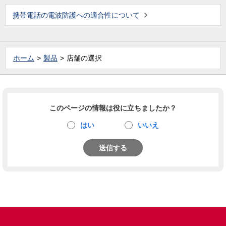
携帯電話の電波防護への適合性について
ホーム
製品
店舗の選択
このページの情報は役に立ちましたか？
はい
いいえ
送信する