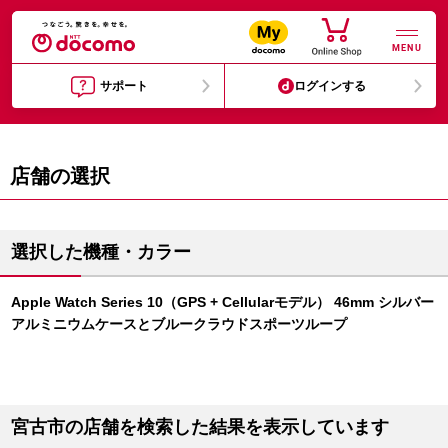
MENU
サポート
ログインする
店舗の選択
選択した機種・カラー
Apple Watch Series 10（GPS + Cellularモデル） 46mm シルバー
アルミニウムケースとブルークラウドスポーツループ
宮古市の店舗を検索した結果を表示しています