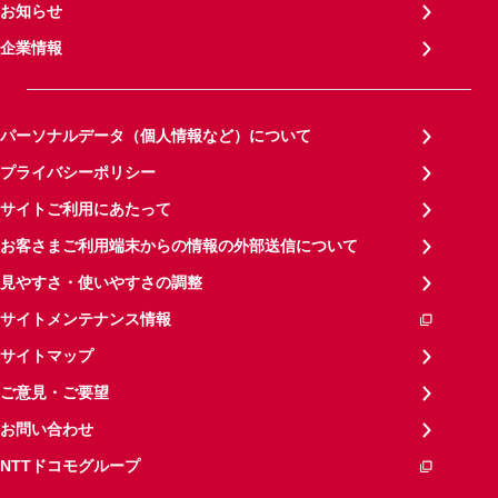
お知らせ
企業情報
パーソナルデータ（個人情報など）について
プライバシーポリシー
サイトご利用にあたって
お客さまご利用端末からの情報の外部送信について
見やすさ・使いやすさの調整
サイトメンテナンス情報
サイトマップ
ご意見・ご要望
お問い合わせ
NTTドコモグループ