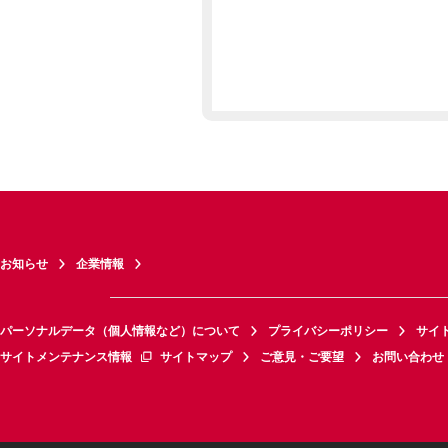
お知らせ
企業情報
パーソナルデータ（個人情報など）について
プライバシーポリシー
サイ
サイトメンテナンス情報
サイトマップ
ご意見・ご要望
お問い合わせ