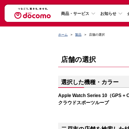
商品・サービス
お知らせ
ホーム
製品
店舗の選択
店舗の選択
選択した機種・カラー
Apple Watch Series 10（
クラウドスポーツループ