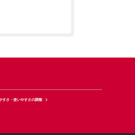
やすさ・使いやすさの調整