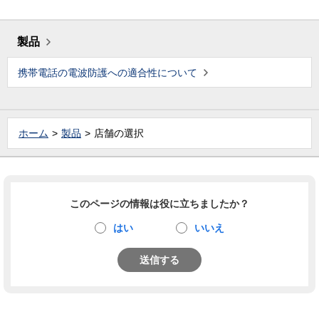
製品
携帯電話の電波防護への適合性について
ホーム
製品
店舗の選択
このページの情報は役に立ちましたか？
はい
いいえ
送信する