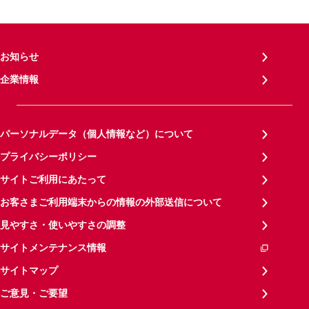
お知らせ
企業情報
パーソナルデータ（個人情報など）について
プライバシーポリシー
サイトご利用にあたって
お客さまご利用端末からの情報の外部送信について
見やすさ・使いやすさの調整
サイトメンテナンス情報
サイトマップ
ご意見・ご要望