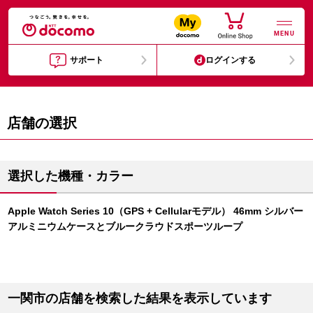
MENU
サポート
ログインする
店舗の選択
選択した機種・カラー
Apple Watch Series 10（GPS + Cellularモデル） 46mm シルバー
アルミニウムケースとブルークラウドスポーツループ
一関市の店舗を検索した結果を表示しています