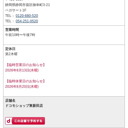
静岡県静岡市葵区御幸町3-21
ペガサート1F
TEL：
0120-680-520
TEL：
054-251-0520
営業時間
午前10時〜午後7時
定休日
第2木曜
【臨時営業日のお知らせ】
2026年8月13日(木曜)
【臨時休業日のお知らせ】
2026年8月20日(木曜)
店舗名
ドコモショップ東新田店