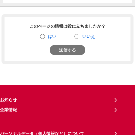
このページの情報は役に立ちましたか？
はい
いいえ
送信する
お知らせ
企業情報
パーソナルデータ（個人情報など）について