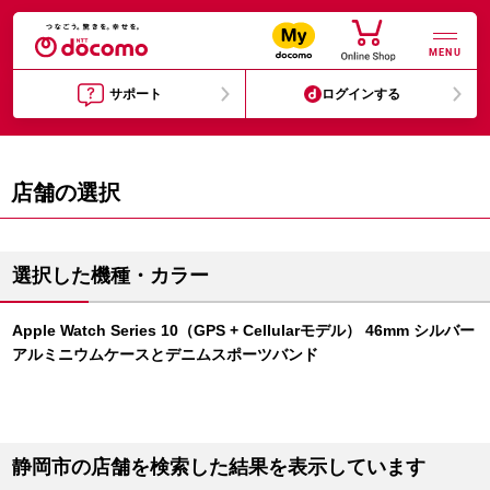
MENU
サポート
ログインする
店舗の選択
選択した機種・カラー
Apple Watch Series 10（GPS + Cellularモデル） 46mm シルバー
アルミニウムケースとデニムスポーツバンド
静岡市の店舗を検索した結果を表示しています