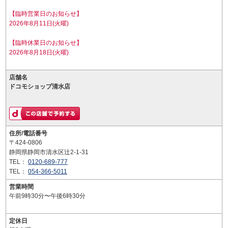
【臨時営業日のお知らせ】
2026年8月11日(火曜)
【臨時休業日のお知らせ】
2026年8月18日(火曜)
店舗名
ドコモショップ清水店
住所/電話番号
〒424-0806
静岡県静岡市清水区辻2-1-31
TEL：
0120-689-777
TEL：
054-366-5011
営業時間
午前9時30分〜午後6時30分
定休日