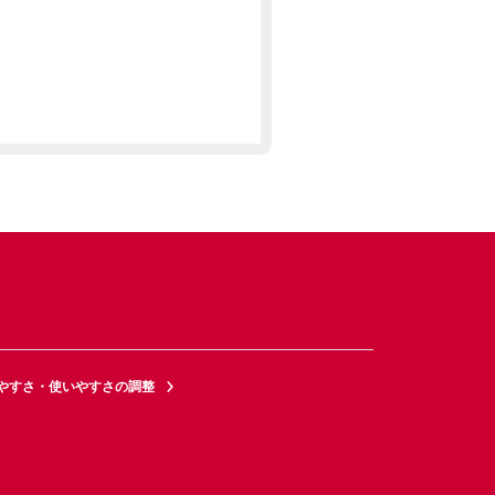
やすさ・使いやすさの調整