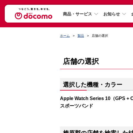
商品・サービス
お知らせ
ホーム
製品
店舗の選択
店舗の選択
選択した機種・カラー
Apple Watch Series 10（
スポーツバンド