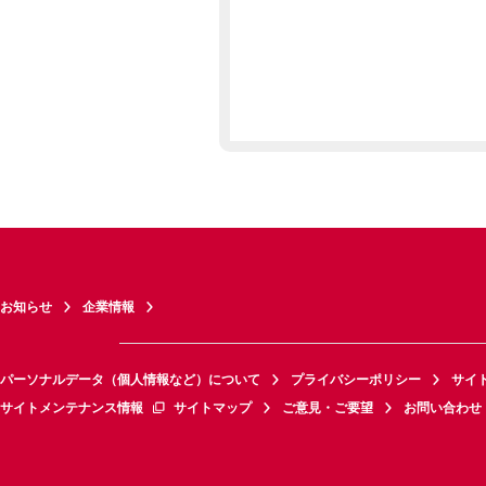
お知らせ
企業情報
パーソナルデータ（個人情報など）について
プライバシーポリシー
サイ
サイトメンテナンス情報
サイトマップ
ご意見・ご要望
お問い合わせ