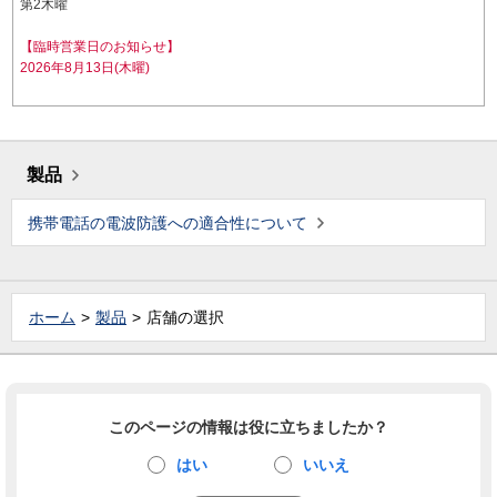
第2木曜
【臨時営業日のお知らせ】
2026年8月13日(木曜)
製品
携帯電話の電波防護への適合性について
ホーム
製品
店舗の選択
このページの情報は役に立ちましたか？
はい
いいえ