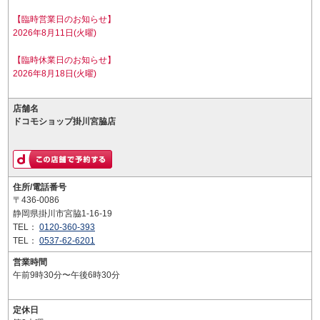
【臨時営業日のお知らせ】
2026年8月11日(火曜)
【臨時休業日のお知らせ】
2026年8月18日(火曜)
店舗名
ドコモショップ掛川宮脇店
住所/電話番号
〒436-0086
静岡県掛川市宮脇1-16-19
TEL：
0120-360-393
TEL：
0537-62-6201
営業時間
午前9時30分〜午後6時30分
定休日