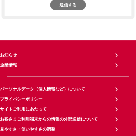
送信する
お知らせ
企業情報
パーソナルデータ（個人情報など）について
プライバシーポリシー
サイトご利用にあたって
お客さまご利用端末からの情報の外部送信について
見やすさ・使いやすさの調整