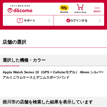
MENU
サポート
ログインする
店舗の選択
選択した機種・カラー
Apple Watch Series 10（GPS + Cellularモデル） 46mm シルバー
アルミニウムケースとデニムスポーツバンド
掛川市の店舗を検索した結果を表示しています