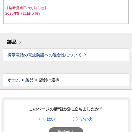
【臨時営業日のお知らせ】
2026年8月11日(火曜)
製品
携帯電話の電波防護への適合性について
ホーム
製品
店舗の選択
このページの情報は役に立ちましたか？
はい
いいえ