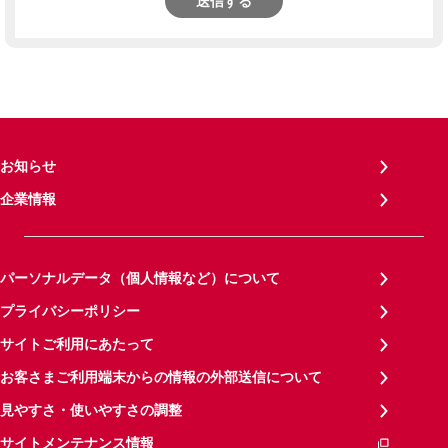
送信する
お知らせ
企業情報
パーソナルデータ（個人情報など）について
プライバシーポリシー
サイトご利用にあたって
お客さまご利用端末からの情報の外部送信について
見やすさ・使いやすさの調整
サイトメンテナンス情報