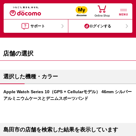
MENU
サポート
ログインする
店舗の選択
選択した機種・カラー
Apple Watch Series 10（GPS + Cellularモデル） 46mm シルバー
アルミニウムケースとデニムスポーツバンド
島田市の店舗を検索した結果を表示しています