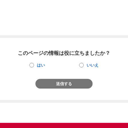
このページの情報は役に立ちましたか？
はい
いいえ
送信する