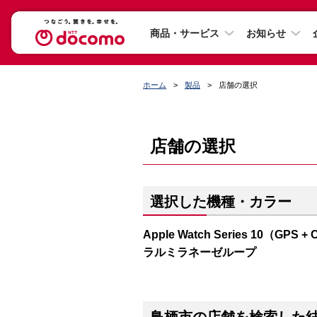
商品・サービス
お知らせ
ホーム
製品
店舗の選択
店舗の選択
選択した機種・カラー
Apple Watch Series 10（
ラルミラネーゼループ