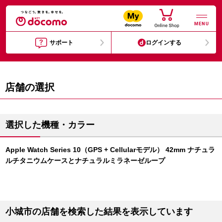
MENU
サポート
ログインする
店舗の選択
選択した機種・カラー
Apple Watch Series 10（GPS + Cellularモデル） 42mm ナチュラ
ルチタニウムケースとナチュラルミラネーゼループ
小城市の店舗を検索した結果を表示しています