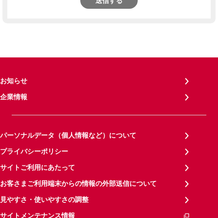
送信する
お知らせ
企業情報
パーソナルデータ（個人情報など）について
プライバシーポリシー
サイトご利用にあたって
お客さまご利用端末からの情報の外部送信について
見やすさ・使いやすさの調整
サイトメンテナンス情報