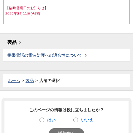
【臨時営業日のお知らせ】
2026年8月11日(火曜)
製品
携帯電話の電波防護への適合性について
ホーム
製品
店舗の選択
このページの情報は役に立ちましたか？
はい
いいえ