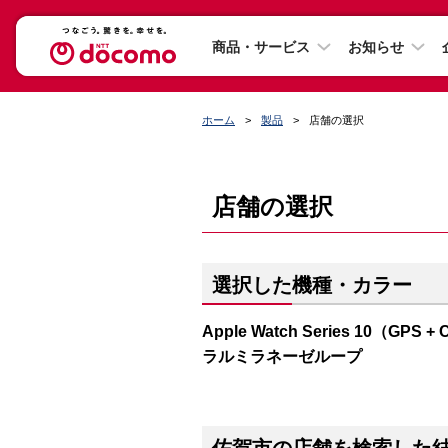
商品・サービス
お知らせ
ホーム
製品
店舗の選択
店舗の選択
選択した機種・カラー
Apple Watch Series 10（
ラルミラネーゼループ