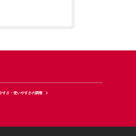
やすさ・使いやすさの調整