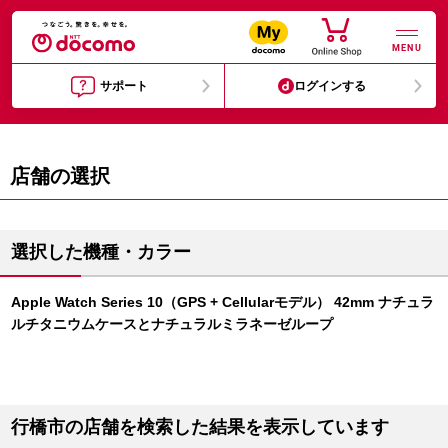
MENU
サポート
ログインする
店舗の選択
選択した機種・カラー
Apple Watch Series 10（GPS + Cellularモデル） 42mm ナチュラ
ルチタニウムケースとナチュラルミラネーゼループ
行橋市の店舗を検索した結果を表示しています