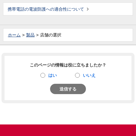
携帯電話の電波防護への適合性について
ホーム
製品
店舗の選択
このページの情報は役に立ちましたか？
はい
いいえ
送信する