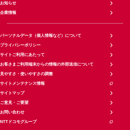
お知らせ
企業情報
パーソナルデータ（個人情報など）について
プライバシーポリシー
サイトご利用にあたって
お客さまご利用端末からの情報の外部送信について
見やすさ・使いやすさの調整
サイトメンテナンス情報
サイトマップ
ご意見・ご要望
お問い合わせ
NTTドコモグループ