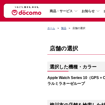
商品・サービス
お知らせ
ホーム
製品
店舗の選択
店舗の選択
選択した機種・カラー
Apple Watch Series 10（
ラルミラネーゼループ