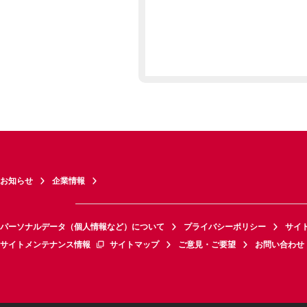
お知らせ
企業情報
パーソナルデータ（個人情報など）について
プライバシーポリシー
サイ
サイトメンテナンス情報
サイトマップ
ご意見・ご要望
お問い合わせ