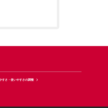
やすさ・使いやすさの調整