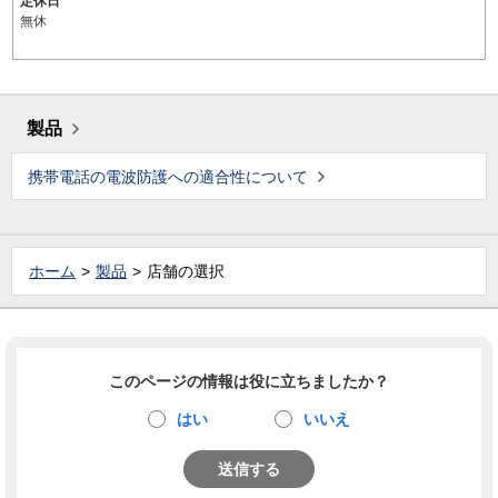
定休日
無休
製品
携帯電話の電波防護への適合性について
ホーム
製品
店舗の選択
このページの情報は役に立ちましたか？
はい
いいえ
送信する