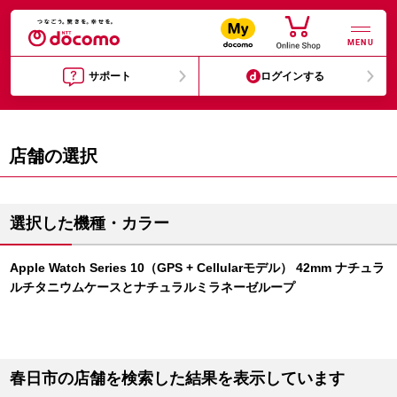
MENU
サポート
ログインする
店舗の選択
選択した機種・カラー
Apple Watch Series 10（GPS + Cellularモデル） 42mm ナチュラ
ルチタニウムケースとナチュラルミラネーゼループ
春日市の店舗を検索した結果を表示しています