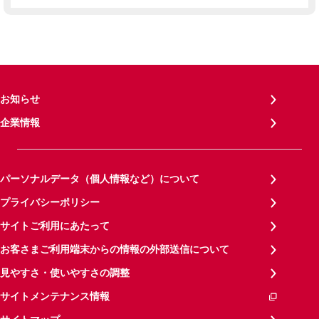
お知らせ
企業情報
パーソナルデータ（個人情報など）について
プライバシーポリシー
サイトご利用にあたって
お客さまご利用端末からの情報の外部送信について
見やすさ・使いやすさの調整
サイトメンテナンス情報