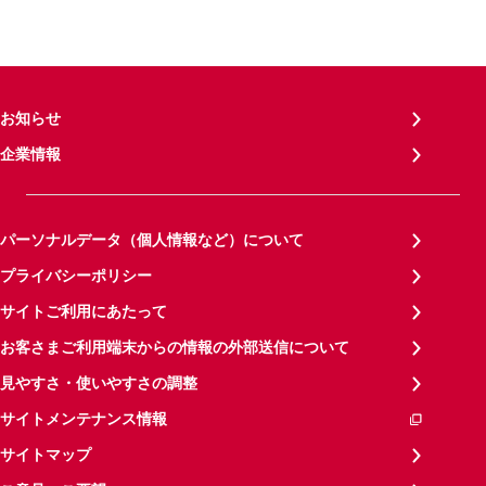
お知らせ
企業情報
パーソナルデータ（個人情報など）について
プライバシーポリシー
サイトご利用にあたって
お客さまご利用端末からの情報の外部送信について
見やすさ・使いやすさの調整
サイトメンテナンス情報
サイトマップ