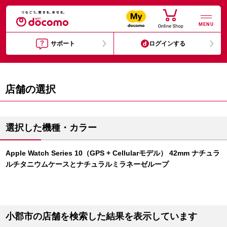
MENU
サポート
ログインする
店舗の選択
選択した機種・カラー
Apple Watch Series 10（GPS + Cellularモデル） 42mm ナチュラ
ルチタニウムケースとナチュラルミラネーゼループ
小郡市の店舗を検索した結果を表示しています