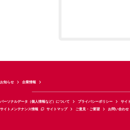
お知らせ
企業情報
パーソナルデータ（個人情報など）について
プライバシーポリシー
サイ
サイトメンテナンス情報
サイトマップ
ご意見・ご要望
お問い合わせ