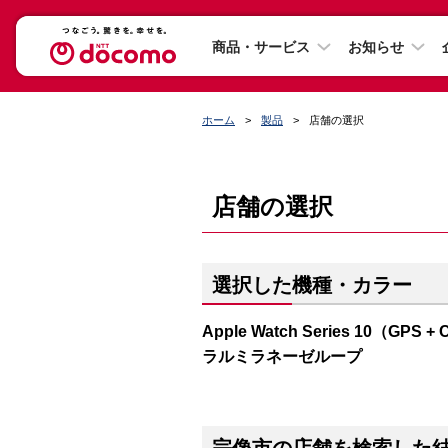
商品・サービス
お知らせ
ホーム
製品
店舗の選択
店舗の選択
選択した機種・カラー
Apple Watch Series 10（
ラルミラネーゼループ