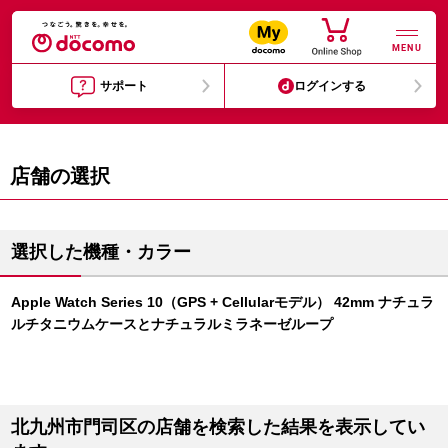
MENU
サポート
ログインする
店舗の選択
選択した機種・カラー
Apple Watch Series 10（GPS + Cellularモデル） 42mm ナチュラ
ルチタニウムケースとナチュラルミラネーゼループ
北九州市門司区の店舗を検索した結果を表示してい