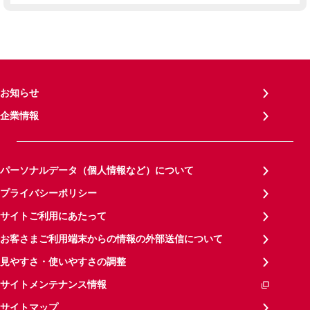
お知らせ
企業情報
パーソナルデータ（個人情報など）について
プライバシーポリシー
サイトご利用にあたって
お客さまご利用端末からの情報の外部送信について
見やすさ・使いやすさの調整
サイトメンテナンス情報
サイトマップ