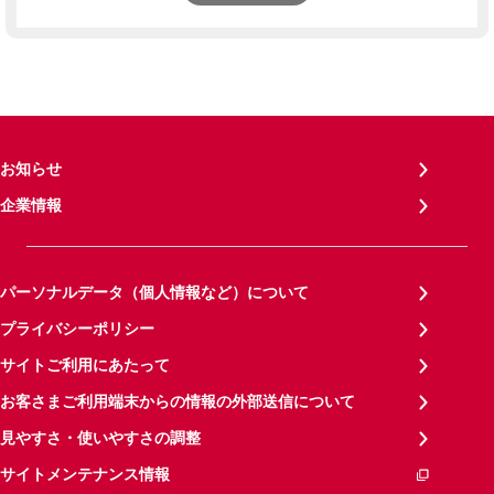
お知らせ
企業情報
パーソナルデータ（個人情報など）について
プライバシーポリシー
サイトご利用にあたって
お客さまご利用端末からの情報の外部送信について
見やすさ・使いやすさの調整
サイトメンテナンス情報