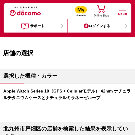
MENU
サポート
ログインする
店舗の選択
選択した機種・カラー
Apple Watch Series 10（GPS + Cellularモデル） 42mm ナチュラ
ルチタニウムケースとナチュラルミラネーゼループ
北九州市戸畑区の店舗を検索した結果を表示してい