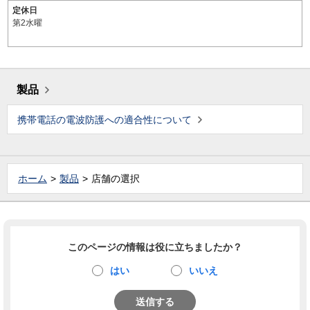
定休日
第2水曜
製品
携帯電話の電波防護への適合性について
ホーム
製品
店舗の選択
このページの情報は役に立ちましたか？
はい
いいえ
送信する