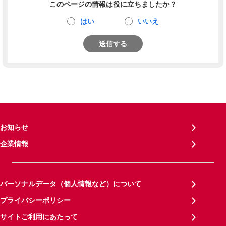
このページの情報は役に立ちましたか？
はい
いいえ
送信する
お知らせ
企業情報
パーソナルデータ（個人情報など）について
プライバシーポリシー
サイトご利用にあたって