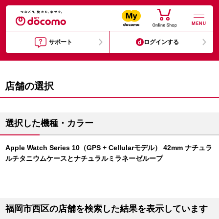
MENU
サポート
ログインする
店舗の選択
選択した機種・カラー
Apple Watch Series 10（GPS + Cellularモデル） 42mm ナチュラ
ルチタニウムケースとナチュラルミラネーゼループ
福岡市西区の店舗を検索した結果を表示しています