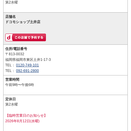
第2水曜
店舗名
ドコモショップ土井店
住所/電話番号
〒813-0032
福岡県福岡市東区土井1-17-3
TEL：
0120-749-101
TEL：
092-691-2800
営業時間
午前9時〜午後6時
定休日
第2水曜
【臨時営業日のお知らせ】
2026年8月12日(水曜)