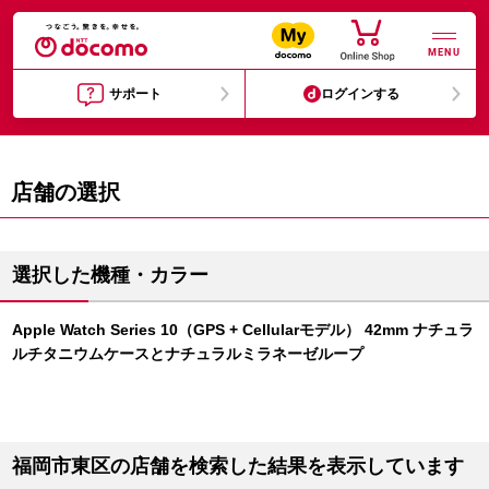
MENU
サポート
ログインする
店舗の選択
選択した機種・カラー
Apple Watch Series 10（GPS + Cellularモデル） 42mm ナチュラ
ルチタニウムケースとナチュラルミラネーゼループ
福岡市東区の店舗を検索した結果を表示しています