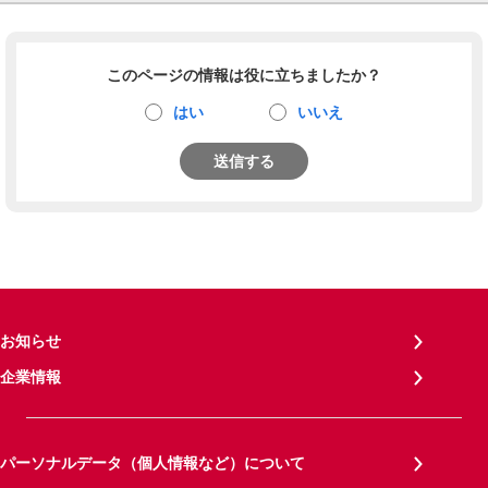
このページの情報は役に立ちましたか？
はい
いいえ
送信する
お知らせ
企業情報
パーソナルデータ（個人情報など）について