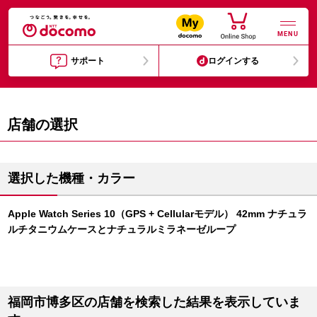
MENU
サポート
ログインする
店舗の選択
選択した機種・カラー
Apple Watch Series 10（GPS + Cellularモデル） 42mm ナチュラ
ルチタニウムケースとナチュラルミラネーゼループ
福岡市博多区の店舗を検索した結果を表示していま