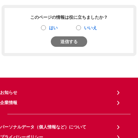
このページの情報は役に立ちましたか？
はい
いいえ
送信する
お知らせ
企業情報
パーソナルデータ（個人情報など）について
プライバシーポリシー