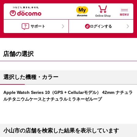
MENU
サポート
ログインする
店舗の選択
選択した機種・カラー
Apple Watch Series 10（GPS + Cellularモデル） 42mm ナチュラ
ルチタニウムケースとナチュラルミラネーゼループ
小山市の店舗を検索した結果を表示しています