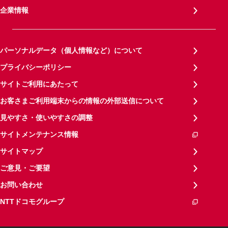
企業情報
パーソナルデータ（個人情報など）について
プライバシーポリシー
サイトご利用にあたって
お客さまご利用端末からの情報の外部送信について
見やすさ・使いやすさの調整
サイトメンテナンス情報
サイトマップ
ご意見・ご要望
お問い合わせ
NTTドコモグループ