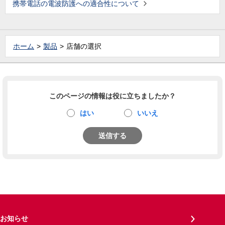
携帯電話の電波防護への適合性について
ホーム
製品
店舗の選択
このページの情報は役に立ちましたか？
はい
いいえ
送信する
お知らせ