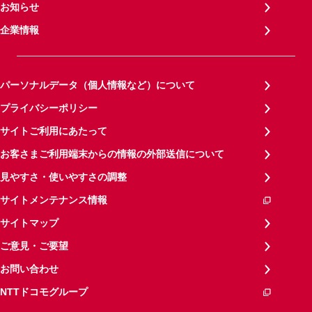
お知らせ
企業情報
パーソナルデータ（個人情報など）について
プライバシーポリシー
サイトご利用にあたって
お客さまご利用端末からの情報の外部送信について
見やすさ・使いやすさの調整
サイトメンテナンス情報
サイトマップ
ご意見・ご要望
お問い合わせ
NTTドコモグループ