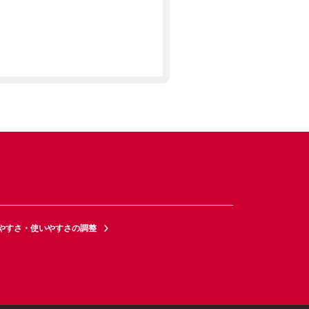
やすさ・使いやすさの調整