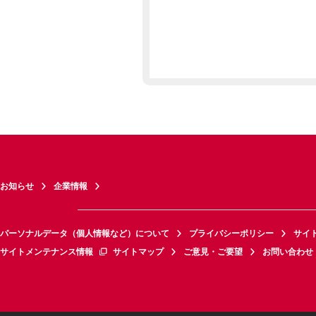
お知らせ
企業情報
パーソナルデータ（個人情報など）について
プライバシーポリシー
サイ
サイトメンテナンス情報
サイトマップ
ご意見・ご要望
お問い合わせ