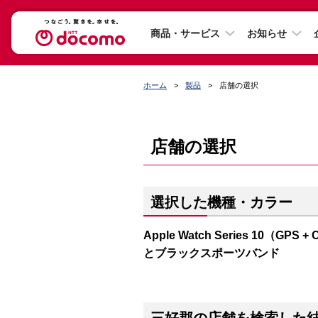
商品・サービス
お知らせ
ホーム
製品
店舗の選択
店舗の選択
選択した機種・カラー
Apple Watch Series 10（
とブラックスポーツバンド