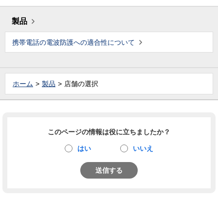
製品
携帯電話の電波防護への適合性について
ホーム
製品
店舗の選択
このページの情報は役に立ちましたか？
はい
いいえ
送信する