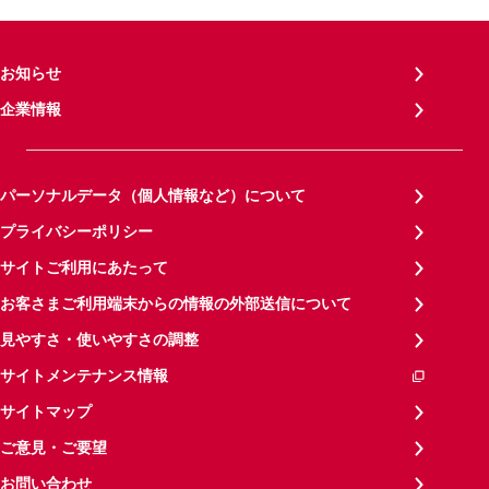
お知らせ
企業情報
パーソナルデータ（個人情報など）について
プライバシーポリシー
サイトご利用にあたって
お客さまご利用端末からの情報の外部送信について
見やすさ・使いやすさの調整
サイトメンテナンス情報
サイトマップ
ご意見・ご要望
お問い合わせ