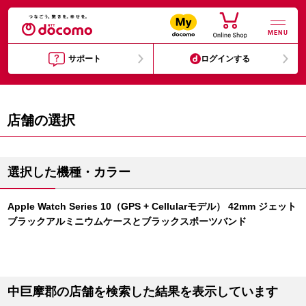
MENU
サポート
ログインする
店舗の選択
選択した機種・カラー
Apple Watch Series 10（GPS + Cellularモデル） 42mm ジェット
ブラックアルミニウムケースとブラックスポーツバンド
中巨摩郡の店舗を検索した結果を表示しています