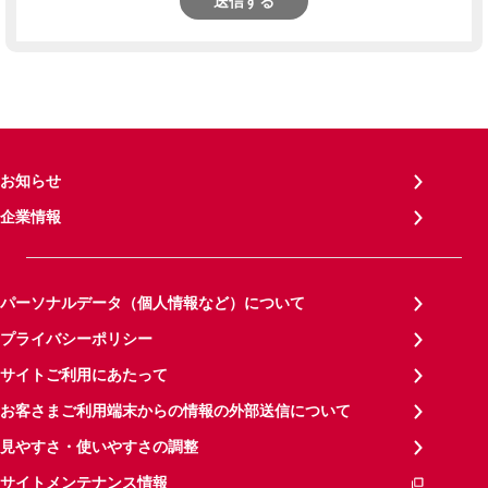
送信する
お知らせ
企業情報
パーソナルデータ（個人情報など）について
プライバシーポリシー
サイトご利用にあたって
お客さまご利用端末からの情報の外部送信について
見やすさ・使いやすさの調整
サイトメンテナンス情報