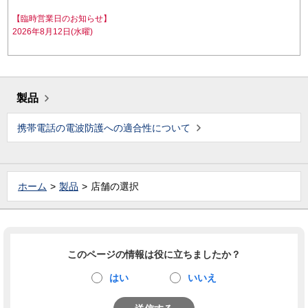
【臨時営業日のお知らせ】
2026年8月12日(水曜)
製品
携帯電話の電波防護への適合性について
ホーム
製品
店舗の選択
このページの情報は役に立ちましたか？
はい
いいえ