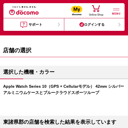
MENU
サポート
ログインする
店舗の選択
選択した機種・カラー
Apple Watch Series 10（GPS + Cellularモデル） 42mm シルバー
アルミニウムケースとブルークラウドスポーツループ
東諸県郡の店舗を検索した結果を表示しています